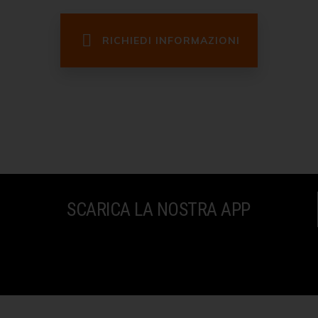
RICHIEDI INFORMAZIONI
SCARICA LA NOSTRA APP