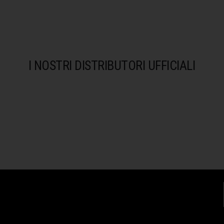
I NOSTRI DISTRIBUTORI UFFICIALI