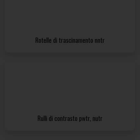
Rotelle di trascinamento nntr
Rulli di contrasto pwtr, nutr