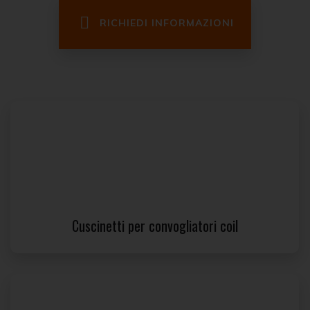
RICHIEDI INFORMAZIONI
Cuscinetti per convogliatori coil