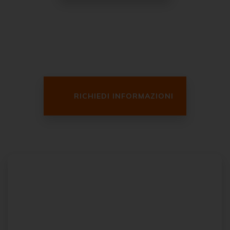
RICHIEDI INFORMAZIONI