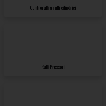
Controrulli a rulli cilindrici
Rulli Pressori