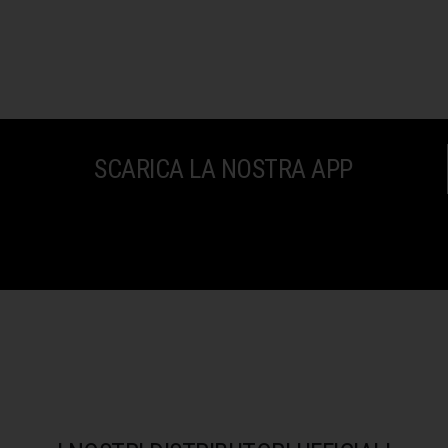
SCARICA LA NOSTRA APP