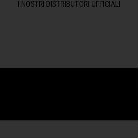
I NOSTRI DISTRIBUTORI UFFICIALI