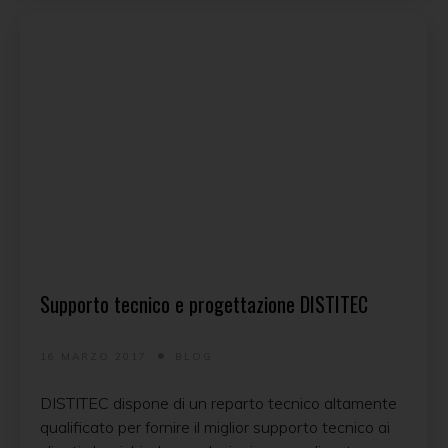
Supporto tecnico e progettazione DISTITEC
16 MARZO 2017
BLOG
DISTITEC dispone di un reparto tecnico altamente
qualificato per fornire il miglior supporto tecnico ai