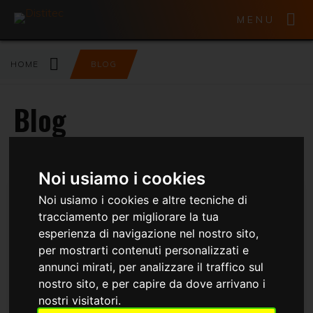
MENU
HOME
BLOG
Blog
Noi usiamo i cookies
Noi usiamo i cookies e altre tecniche di
tracciamento per migliorare la tua
esperienza di navigazione nel nostro sito,
per mostrarti contenuti personalizzati e
annunci mirati, per analizzare il traffico sul
nostro sito, e per capire da dove arrivano i
nostri visitatori.