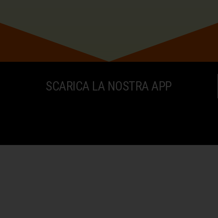
CONTATTACI SUBITO
SCARICA LA NOSTRA APP