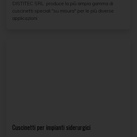
DISTITEC SRL produce la più ampia gamma di
cuscinetti speciali "su misura" per le più diverse
applicazioni
Cuscinetti per impianti siderurgici